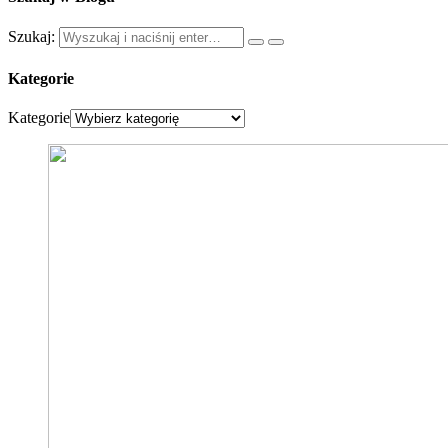
Szukaj:
Kategorie
Kategorie