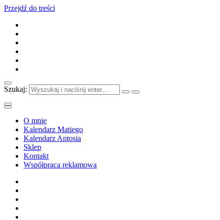
Przejdź do treści
Szukaj:
O mnie
Kalendarz Matiego
Kalendarz Antosia
Sklep
Kontakt
Współpraca reklamowa