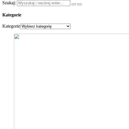
Szukaj:
Kategorie
Kategorie