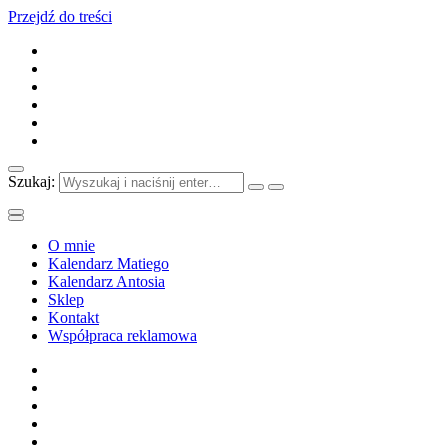
Przejdź do treści
Szukaj:
O mnie
Kalendarz Matiego
Kalendarz Antosia
Sklep
Kontakt
Współpraca reklamowa