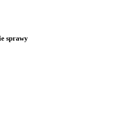
kie sprawy