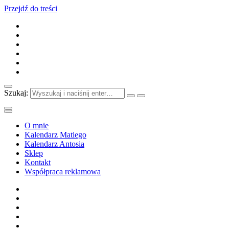
Przejdź do treści
Szukaj:
O mnie
Kalendarz Matiego
Kalendarz Antosia
Sklep
Kontakt
Współpraca reklamowa