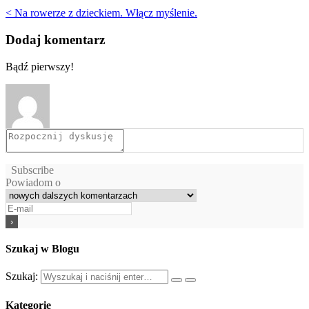
< Na rowerze z dzieckiem. Włącz myślenie.
Dodaj komentarz
Bądź pierwszy!
Subscribe
Powiadom o
Szukaj w Blogu
Szukaj:
Kategorie