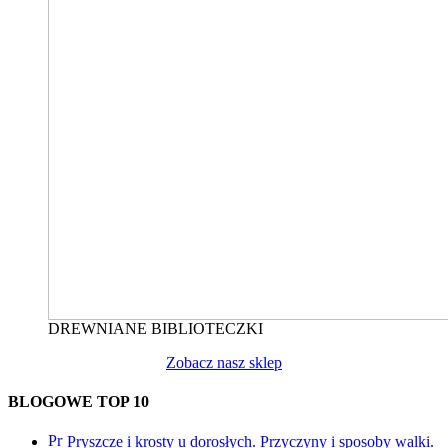
DREWNIANE BIBLIOTECZKI
Zobacz nasz sklep
BLOGOWE TOP 10
Pryszcze i krosty u dorosłych. Przyczyny i sposoby walki.