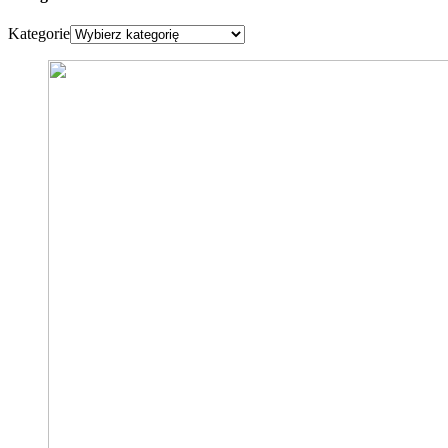
Kategorie