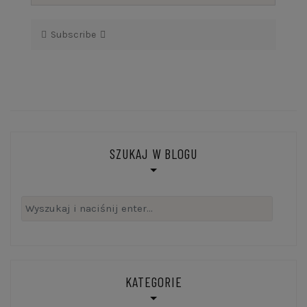
Subscribe
SZUKAJ W BLOGU
Szukaj:
KATEGORIE