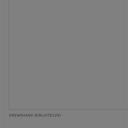
DREWNIANE BIBLIOTECZKI