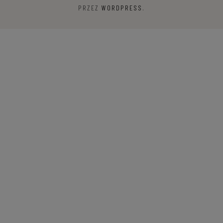
PRZEZ
WORDPRESS
.