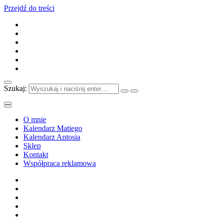
Przejdź do treści
Szukaj:
O mnie
Kalendarz Matiego
Kalendarz Antosia
Sklep
Kontakt
Współpraca reklamowa