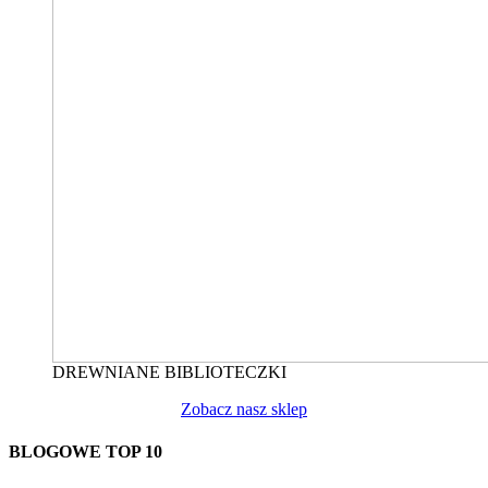
DREWNIANE BIBLIOTECZKI
Zobacz nasz sklep
BLOGOWE TOP 10