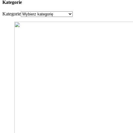
Kategorie
Kategorie