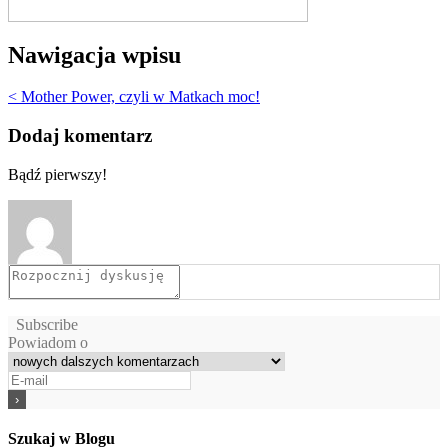
Nawigacja wpisu
< Mother Power, czyli w Matkach moc!
Dodaj komentarz
Bądź pierwszy!
Subscribe
Powiadom o
Szukaj w Blogu