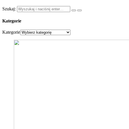
Szukaj:
Kategorie
Kategorie