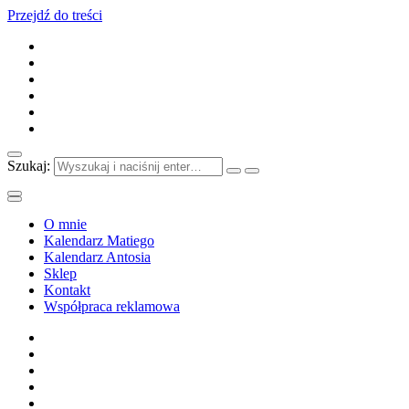
Przejdź do treści
Szukaj:
O mnie
Kalendarz Matiego
Kalendarz Antosia
Sklep
Kontakt
Współpraca reklamowa