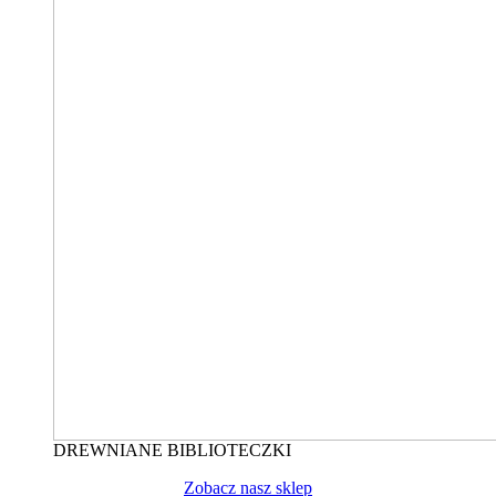
DREWNIANE BIBLIOTECZKI
Zobacz nasz sklep