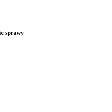
kie sprawy