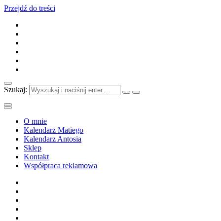
Przejdź do treści
Szukaj:
O mnie
Kalendarz Matiego
Kalendarz Antosia
Sklep
Kontakt
Współpraca reklamowa