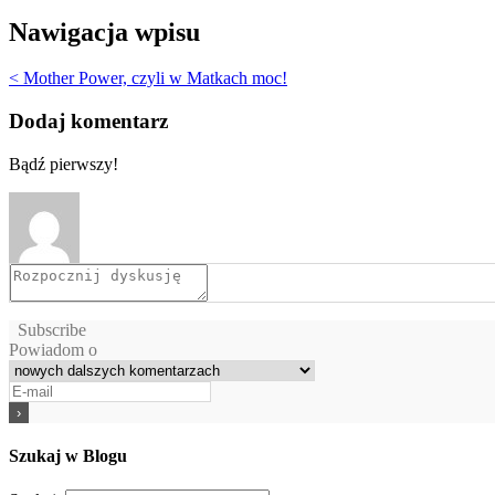
Nawigacja wpisu
< Mother Power, czyli w Matkach moc!
Dodaj komentarz
Bądź pierwszy!
Subscribe
Powiadom o
Szukaj w Blogu