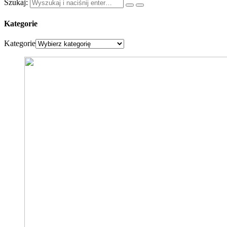
Szukaj:
Kategorie
Kategorie