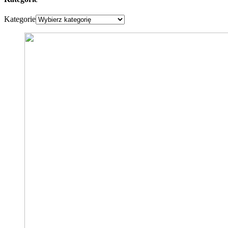
Kategorie