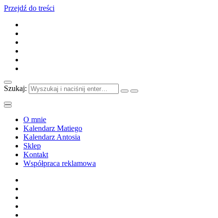
Przejdź do treści
Szukaj:
O mnie
Kalendarz Matiego
Kalendarz Antosia
Sklep
Kontakt
Współpraca reklamowa