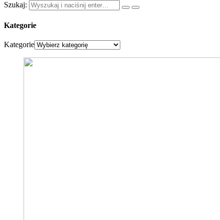
Szukaj:
Kategorie
Kategorie