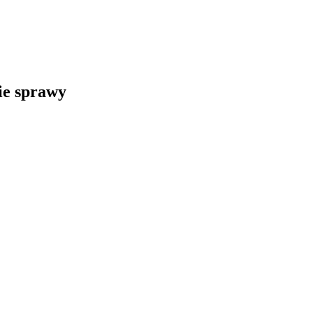
kie sprawy