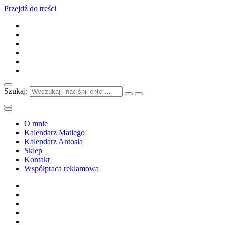
Przejdź do treści
Szukaj:
O mnie
Kalendarz Matiego
Kalendarz Antosia
Sklep
Kontakt
Współpraca reklamowa