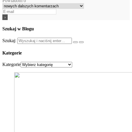
Powiadom o
Szukaj w Blogu
Szukaj:
Kategorie
Kategorie