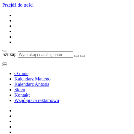
Przejdź do treści
Szukaj:
O mnie
Kalendarz Matiego
Kalendarz Antosia
Sklep
Kontakt
Współpraca reklamowa