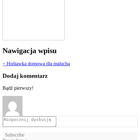
Nawigacja wpisu
< Huśtawka domowa dla malucha
Dodaj komentarz
Bądź pierwszy!
Subscribe