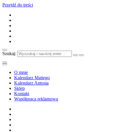
Przejdź do treści
Szukaj:
O mnie
Kalendarz Matiego
Kalendarz Antosia
Sklep
Kontakt
Współpraca reklamowa