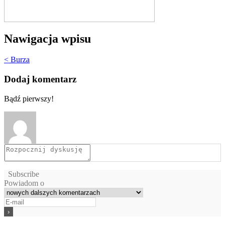
Nawigacja wpisu
< Burza
Dodaj komentarz
Bądź pierwszy!
Subscribe
Powiadom o