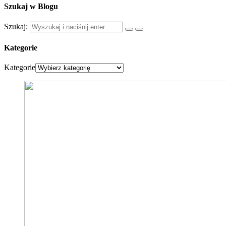
Szukaj w Blogu
Szukaj:
Kategorie
Kategorie