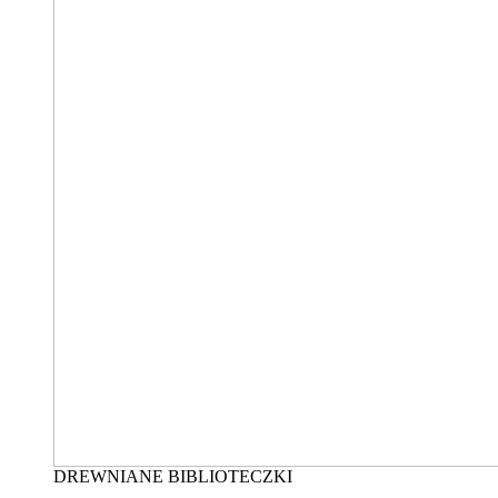
DREWNIANE BIBLIOTECZKI