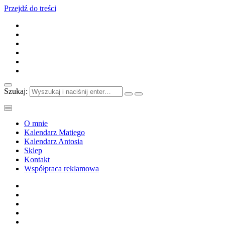
Przejdź do treści
Szukaj:
O mnie
Kalendarz Matiego
Kalendarz Antosia
Sklep
Kontakt
Współpraca reklamowa