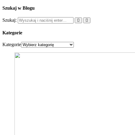
Szukaj w Blogu
Szukaj:
Kategorie
Kategorie