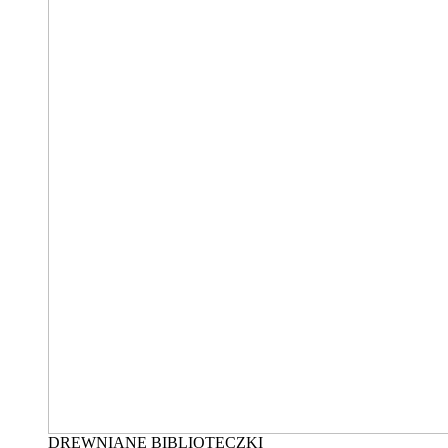
DREWNIANE BIBLIOTECZKI