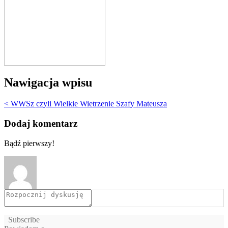
Nawigacja wpisu
< WWSz czyli Wielkie Wietrzenie Szafy Mateusza
Dodaj komentarz
Bądź pierwszy!
Subscribe