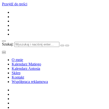
Przejdź do treści
Szukaj:
O mnie
Kalendarz Matiego
Kalendarz Antosia
Sklep
Kontakt
Współpraca reklamowa