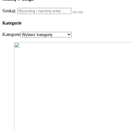
Szukaj:
Kategorie
Kategorie