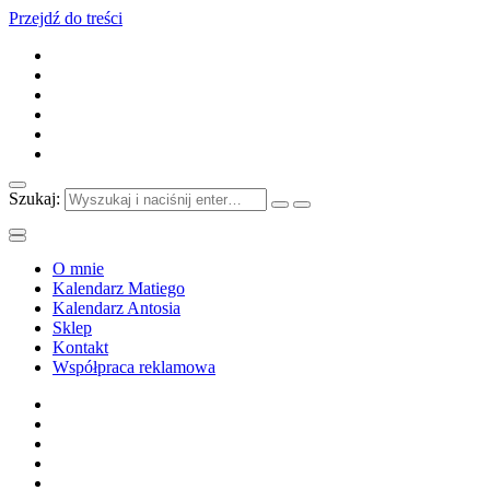
Przejdź do treści
Szukaj:
O mnie
Kalendarz Matiego
Kalendarz Antosia
Sklep
Kontakt
Współpraca reklamowa