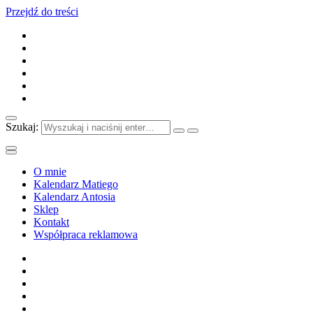
Przejdź do treści
Szukaj:
O mnie
Kalendarz Matiego
Kalendarz Antosia
Sklep
Kontakt
Współpraca reklamowa