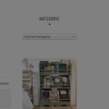
KATEGORIE
Kategorie
Wybierz kategorię
rwszy!