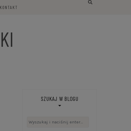
KONTAKT
KI
SZUKAJ W BLOGU
Szukaj: