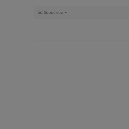
Subscribe