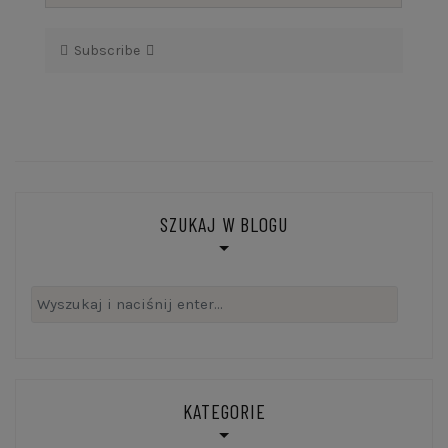
Subscribe
SZUKAJ W BLOGU
Szukaj:
KATEGORIE