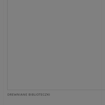
DREWNIANE BIBLIOTECZKI