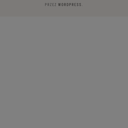
PRZEZ
WORDPRESS
.