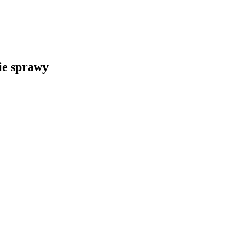
kie sprawy