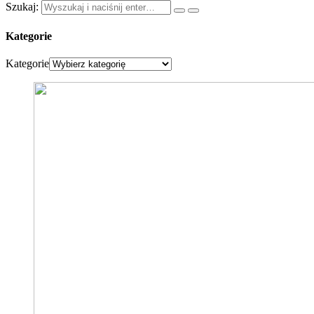
Szukaj:
Kategorie
Kategorie