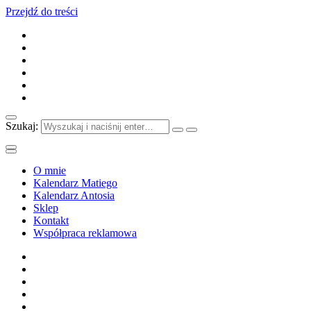
Przejdź do treści
Szukaj:
O mnie
Kalendarz Matiego
Kalendarz Antosia
Sklep
Kontakt
Współpraca reklamowa