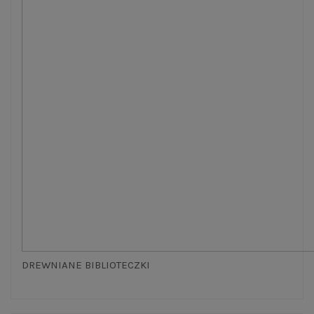
DREWNIANE BIBLIOTECZKI