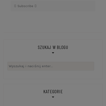
Subscribe
SZUKAJ W BLOGU
Szukaj:
KATEGORIE