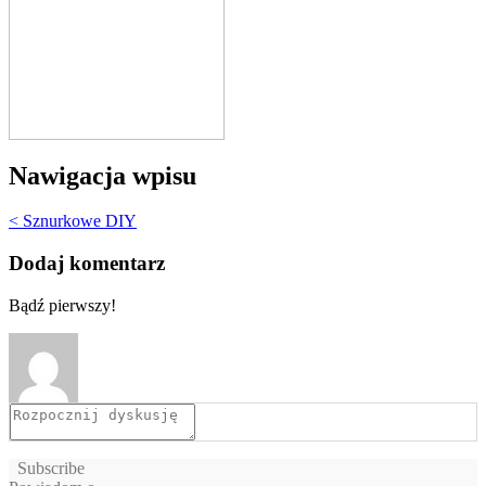
Nawigacja wpisu
< Sznurkowe DIY
Dodaj komentarz
Bądź pierwszy!
Subscribe