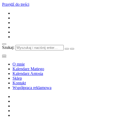
Przejdź do treści
Szukaj:
O mnie
Kalendarz Matiego
Kalendarz Antosia
Sklep
Kontakt
Współpraca reklamowa