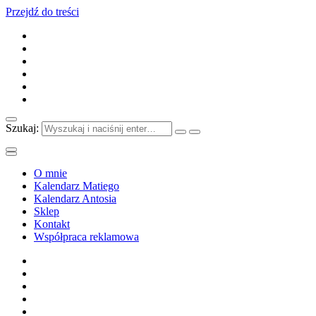
Przejdź do treści
Szukaj:
O mnie
Kalendarz Matiego
Kalendarz Antosia
Sklep
Kontakt
Współpraca reklamowa