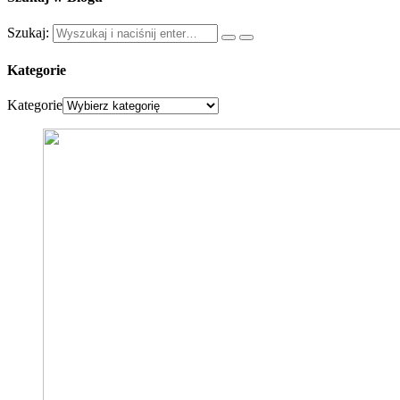
Szukaj:
Kategorie
Kategorie