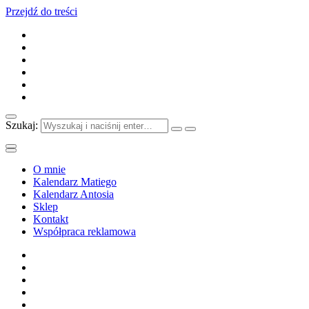
Przejdź do treści
Szukaj:
O mnie
Kalendarz Matiego
Kalendarz Antosia
Sklep
Kontakt
Współpraca reklamowa