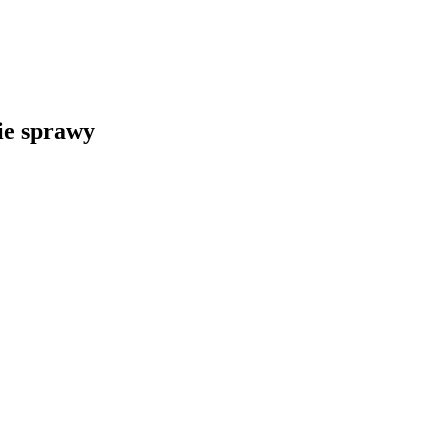
kie sprawy