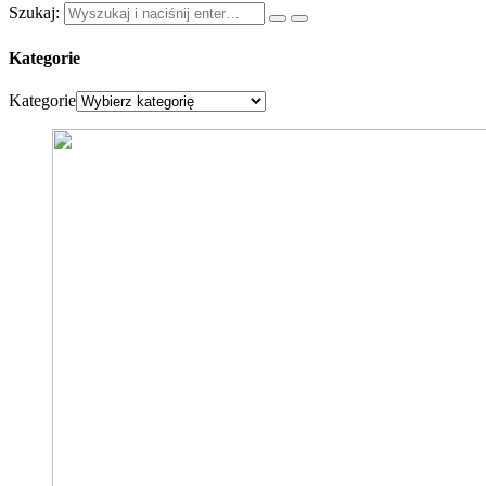
Szukaj:
Kategorie
Kategorie