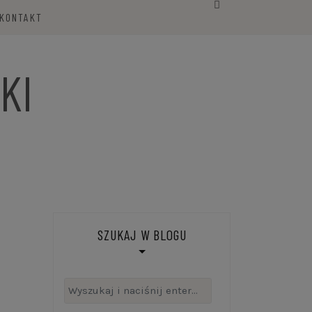
KONTAKT
KI
SZUKAJ W BLOGU
Szukaj: