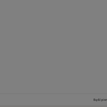
Bądź pie