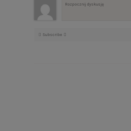
Subscribe