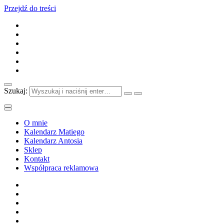
Przejdź do treści
Szukaj:
O mnie
Kalendarz Matiego
Kalendarz Antosia
Sklep
Kontakt
Współpraca reklamowa