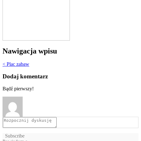
Nawigacja wpisu
< Plac zabaw
Dodaj komentarz
Bądź pierwszy!
Subscribe