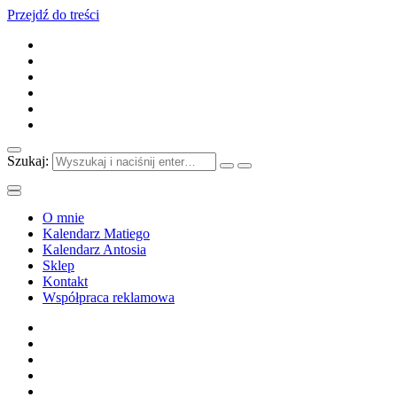
Przejdź do treści
Szukaj:
O mnie
Kalendarz Matiego
Kalendarz Antosia
Sklep
Kontakt
Współpraca reklamowa