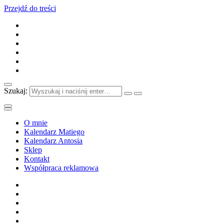
Przejdź do treści
Szukaj:
O mnie
Kalendarz Matiego
Kalendarz Antosia
Sklep
Kontakt
Współpraca reklamowa