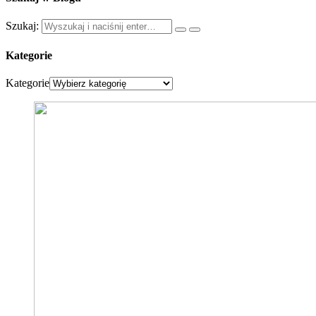
Szukaj:
Kategorie
Kategorie