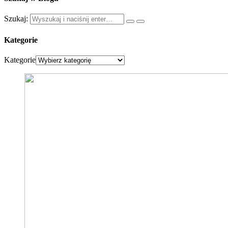
Szukaj:
Kategorie
Kategorie