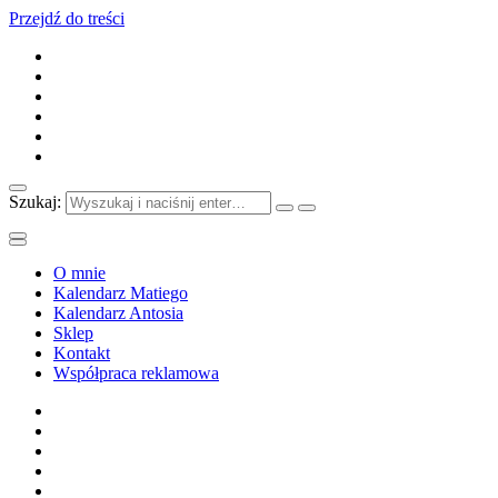
Przejdź do treści
Szukaj:
O mnie
Kalendarz Matiego
Kalendarz Antosia
Sklep
Kontakt
Współpraca reklamowa