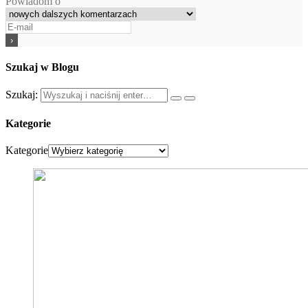
Powiadom o
Szukaj w Blogu
Szukaj:
Kategorie
Kategorie