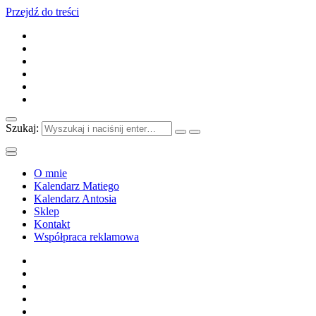
Przejdź do treści
Szukaj:
O mnie
Kalendarz Matiego
Kalendarz Antosia
Sklep
Kontakt
Współpraca reklamowa