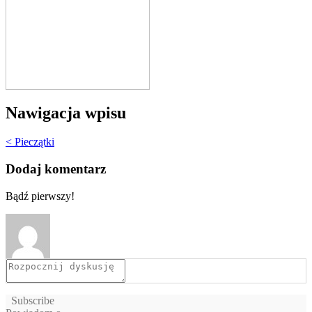
Nawigacja wpisu
< Pieczątki
Dodaj komentarz
Bądź pierwszy!
Subscribe