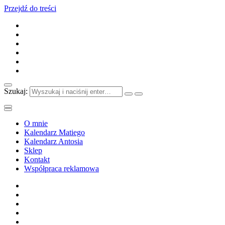
Przejdź do treści
Szukaj:
O mnie
Kalendarz Matiego
Kalendarz Antosia
Sklep
Kontakt
Współpraca reklamowa