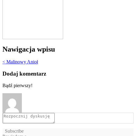
Nawigacja wpisu
< Malinowy Anioł
Dodaj komentarz
Bądź pierwszy!
Subscribe