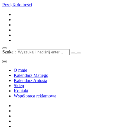
Przejdź do treści
Szukaj:
O mnie
Kalendarz Matiego
Kalendarz Antosia
Sklep
Kontakt
Współpraca reklamowa