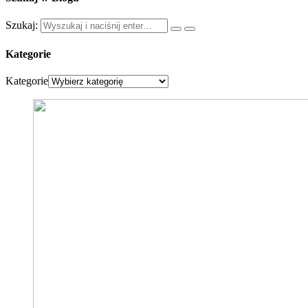
Szukaj:
Kategorie
Kategorie