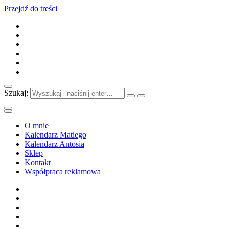
Przejdź do treści
Szukaj:
O mnie
Kalendarz Matiego
Kalendarz Antosia
Sklep
Kontakt
Współpraca reklamowa