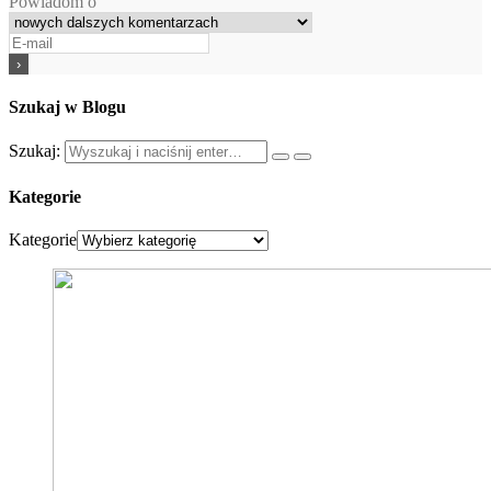
Powiadom o
Szukaj w Blogu
Szukaj:
Kategorie
Kategorie