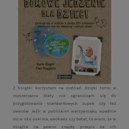
Z książki korzystam na codzień. Dzięki temu w
rozszerzaniu diety nie ograniczam się do
przygotowania standardowych zupek czy też
owoców. Jeśli w pobliskim warzywniaku wpadnie
mi w oko cukinia, awokado czy batat, to wiem, że w
książce na pewno znajdę przepis na ich