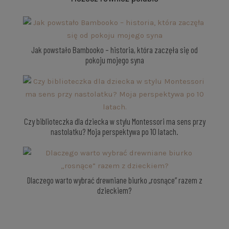
Jak powstało Bambooko – historia, która zaczęła się od
pokoju mojego syna
Czy biblioteczka dla dziecka w stylu Montessori ma sens przy
nastolatku? Moja perspektywa po 10 latach.
Dlaczego warto wybrać drewniane biurko „rosnące” razem z
dzieckiem?