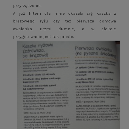
przyrządzenie.
A już hitem dla mnie okazała się kaszka z
brązowego ryżu czy też pierwsza domowa
owsianka. Brzmi dumnie, a w efekcie
przygotowanie jest tak proste.