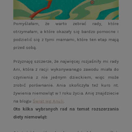
Pomyślałam, że warto zebrać rady, które
otrzymałam, a które okazały się bardzo pomocne i
podzielić się z tymi mamami, które ten etap mają
przed sobą.
Przyznaję szczerze, że najwięcej rozjaśniły mi rady
Ani, która z racji wykonywanego zawodu miała do
czynienia z nie jednym dzieckiem, więc może
zrobić porównanie. Ania skończyła też kurs nt.
żywienia niemowląt w 1 roku życia. Anię znajdziecie
na blogu
Świat wg Anuli
.
Oto kilka wybranych rad na temat rozszerzania
diety niemowląt: