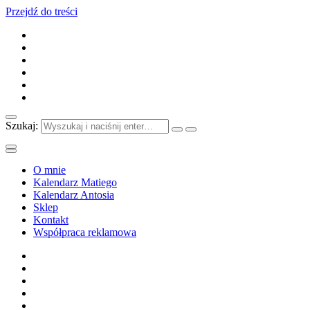
Przejdź do treści
Szukaj:
O mnie
Kalendarz Matiego
Kalendarz Antosia
Sklep
Kontakt
Współpraca reklamowa