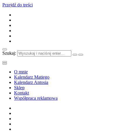
Przejdź do treści
Szukaj:
O mnie
Kalendarz Matiego
Kalendarz Antosia
Sklep
Kontakt
Współpraca reklamowa