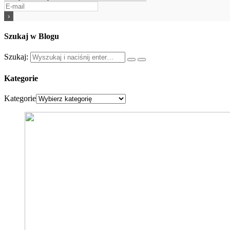
Szukaj w Blogu
Szukaj:
Kategorie
Kategorie