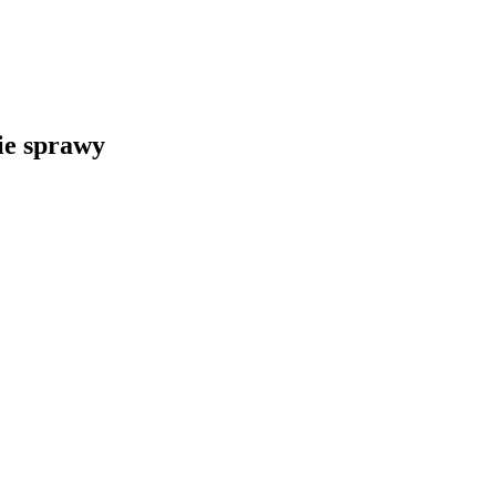
kie sprawy