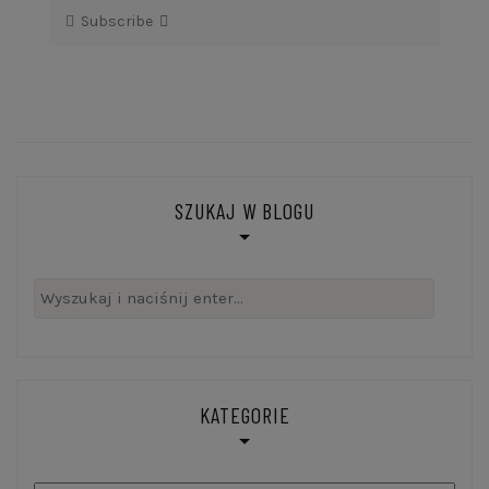
Subscribe
SZUKAJ W BLOGU
Szukaj:
KATEGORIE