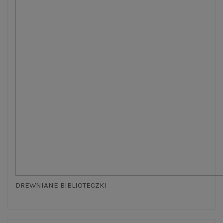
DREWNIANE BIBLIOTECZKI