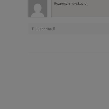
Subscribe