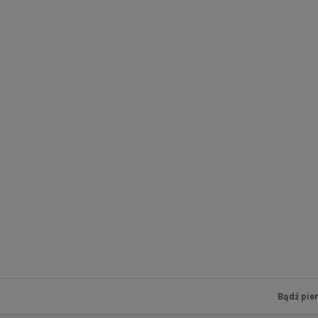
Bądź pie