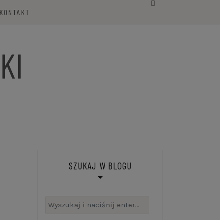
KONTAKT
KI
SZUKAJ W BLOGU
Szukaj: