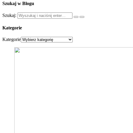
Szukaj w Blogu
Szukaj:
Kategorie
Kategorie