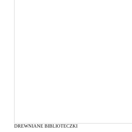
DREWNIANE BIBLIOTECZKI