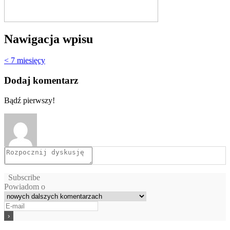
Nawigacja wpisu
< 7 miesięcy
Dodaj komentarz
Bądź pierwszy!
Subscribe
Powiadom o