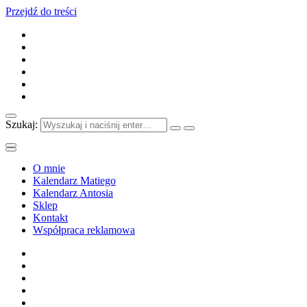
Przejdź do treści
Szukaj:
O mnie
Kalendarz Matiego
Kalendarz Antosia
Sklep
Kontakt
Współpraca reklamowa