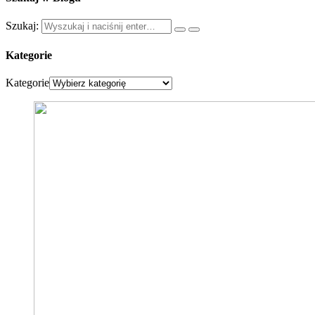
Szukaj:
Kategorie
Kategorie