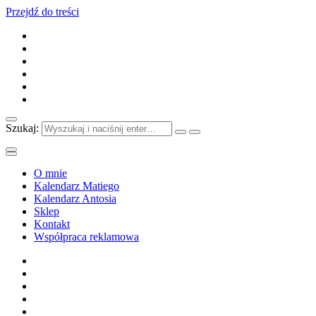
Przejdź do treści
Szukaj:
O mnie
Kalendarz Matiego
Kalendarz Antosia
Sklep
Kontakt
Współpraca reklamowa