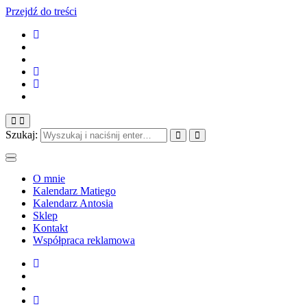
Przejdź do treści
Szukaj:
O mnie
Kalendarz Matiego
Kalendarz Antosia
Sklep
Kontakt
Współpraca reklamowa