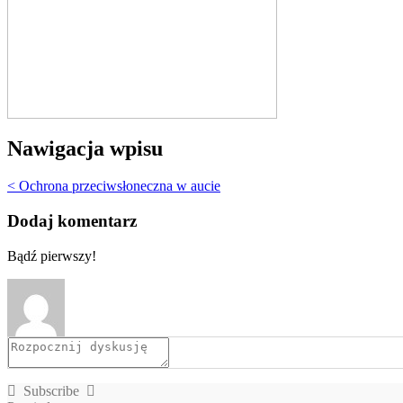
Nawigacja wpisu
< Ochrona przeciwsłoneczna w aucie
Dodaj komentarz
Bądź pierwszy!
Subscribe