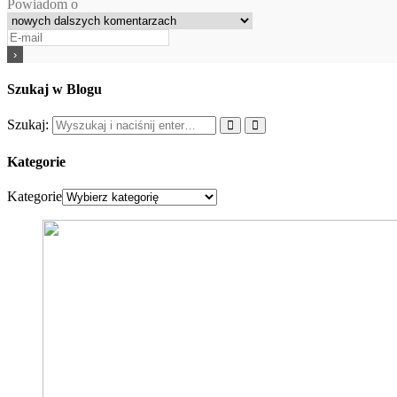
Powiadom o
Szukaj w Blogu
Szukaj:
Kategorie
Kategorie