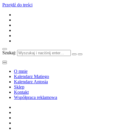
Przejdź do treści
Szukaj:
O mnie
Kalendarz Matiego
Kalendarz Antosia
Sklep
Kontakt
Współpraca reklamowa