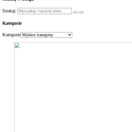
Szukaj:
Kategorie
Kategorie