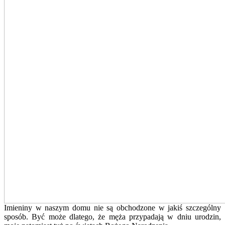
Imieniny w naszym domu nie są obchodzone w jakiś szczególny
sposób. Być może dlatego, że męża przypadają w dniu urodzin,