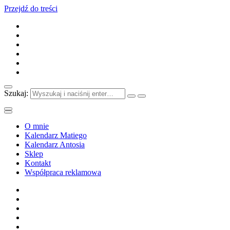
Przejdź do treści
Szukaj:
O mnie
Kalendarz Matiego
Kalendarz Antosia
Sklep
Kontakt
Współpraca reklamowa