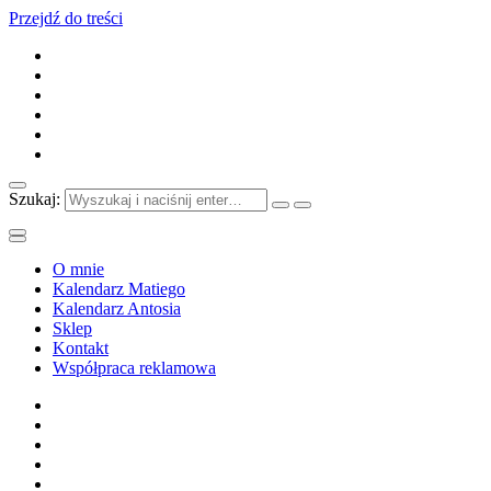
Przejdź do treści
Szukaj:
O mnie
Kalendarz Matiego
Kalendarz Antosia
Sklep
Kontakt
Współpraca reklamowa