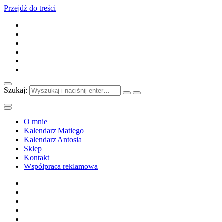
Przejdź do treści
Szukaj:
O mnie
Kalendarz Matiego
Kalendarz Antosia
Sklep
Kontakt
Współpraca reklamowa