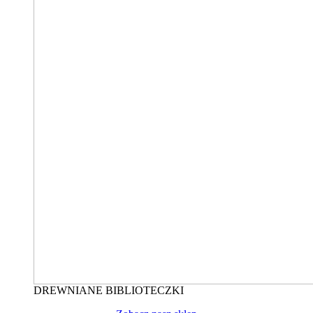
DREWNIANE BIBLIOTECZKI