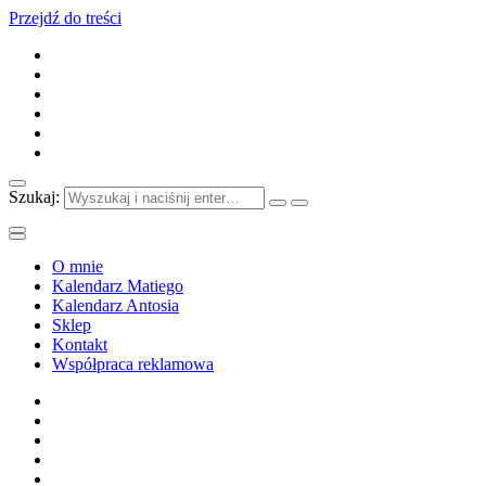
Przejdź do treści
Szukaj:
O mnie
Kalendarz Matiego
Kalendarz Antosia
Sklep
Kontakt
Współpraca reklamowa