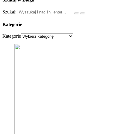
Szukaj:
Kategorie
Kategorie