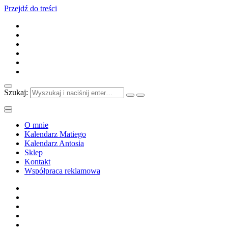
Przejdź do treści
Szukaj:
O mnie
Kalendarz Matiego
Kalendarz Antosia
Sklep
Kontakt
Współpraca reklamowa