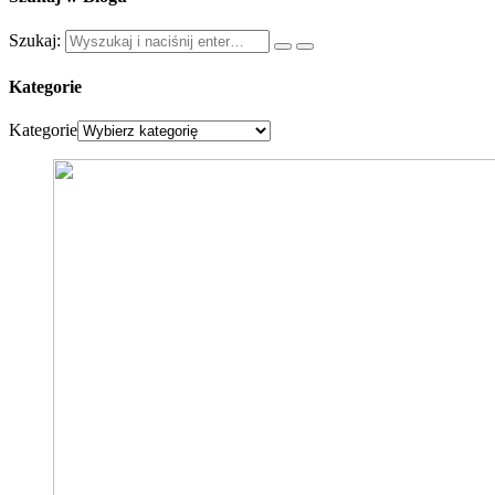
Szukaj:
Kategorie
Kategorie