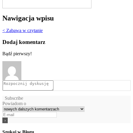
Nawigacja wpisu
< Zabawa w czytanie
Dodaj komentarz
Bądź pierwszy!
Subscribe
Powiadom o
Szukaj w Blogu