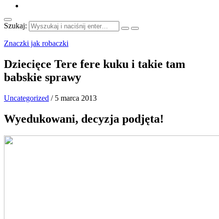
Szukaj:
Znaczki jak robaczki
Dziecięce Tere fere kuku i takie tam
babskie sprawy
Uncategorized
/
5 marca 2013
Wyedukowani, decyzja podjęta!