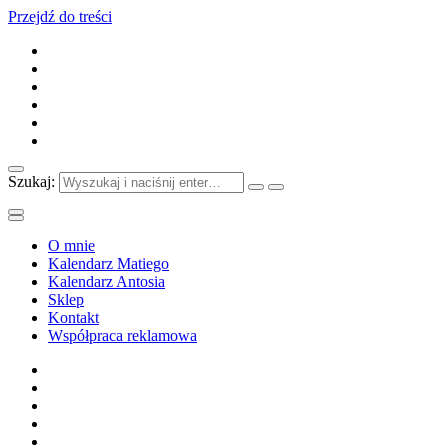
Przejdź do treści
Szukaj:
O mnie
Kalendarz Matiego
Kalendarz Antosia
Sklep
Kontakt
Współpraca reklamowa