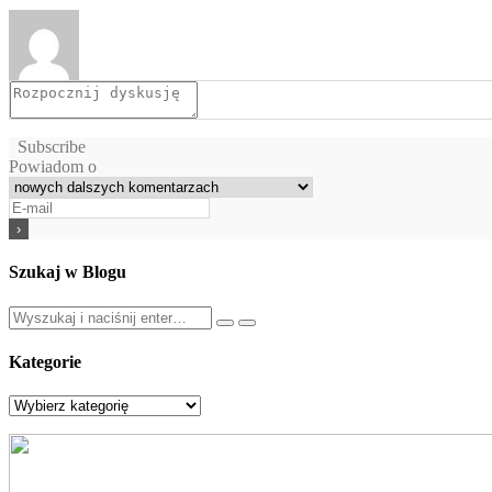
Subscribe
Powiadom o
Szukaj w Blogu
Szukaj:
Kategorie
Kategorie