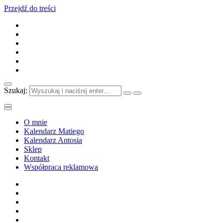
Przejdź do treści
Szukaj:
O mnie
Kalendarz Matiego
Kalendarz Antosia
Sklep
Kontakt
Współpraca reklamowa