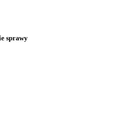
kie sprawy