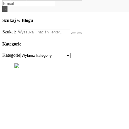
Szukaj w Blogu
Szukaj:
Kategorie
Kategorie