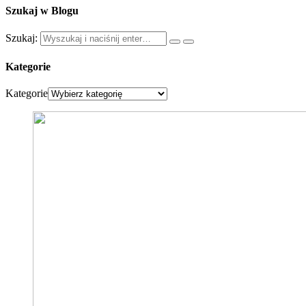
Szukaj w Blogu
Szukaj:
Kategorie
Kategorie