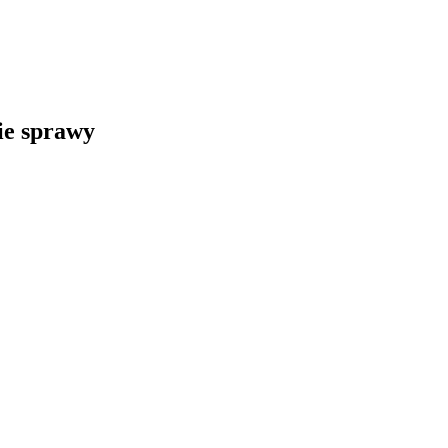
kie sprawy