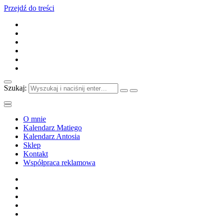
Przejdź do treści
Szukaj:
O mnie
Kalendarz Matiego
Kalendarz Antosia
Sklep
Kontakt
Współpraca reklamowa