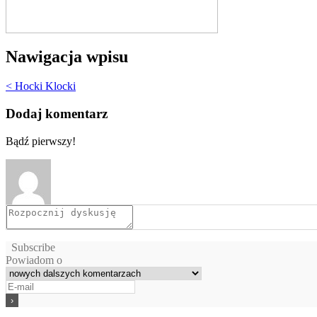
Nawigacja wpisu
< Hocki Klocki
Dodaj komentarz
Bądź pierwszy!
Subscribe
Powiadom o